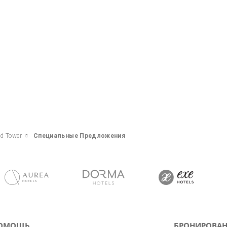
id Tower
Специальные Предложения
ОМОЩЬ
БРОНИРОВАН