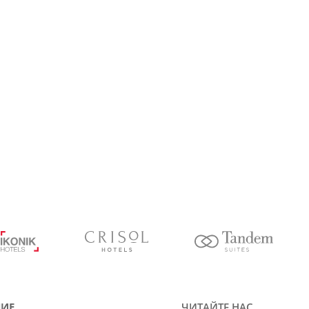
ИЕ
ЧИТАЙТЕ НАС