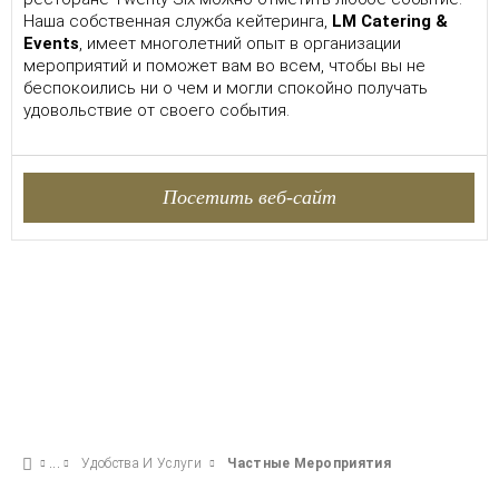
Наша собственная служба кейтеринга,
LM Catering &
Events
, имеет многолетний опыт в организации
мероприятий и поможет вам во всем, чтобы вы не
беспокоились ни о чем и могли спокойно получать
удовольствие от своего события.
Посетить веб-сайт
Удобства И Услуги
Частные Мероприятия