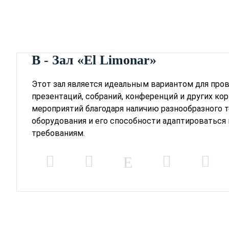
B - Зал «El Limonar»
Этот зал является идеальным вариантом для про
презентаций, собраний, конференций и других ко
мероприятий благодаря наличию разнообразного 
оборудования и его способности адаптироваться
требованиям.