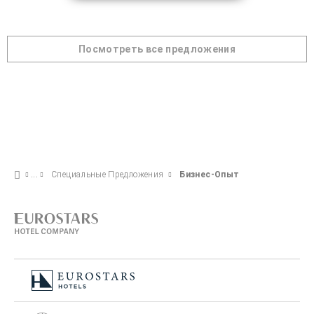
Посмотреть все предложения
Специальные Предложения
Бизнес-Опыт