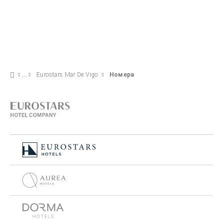
Eurostars Mar De Vigo
Номера