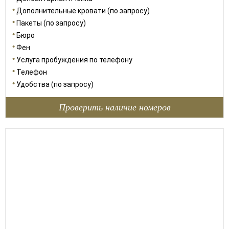
Дополнительные кровати (по запросу)
Пакеты (по запросу)
Бюро
Фен
Услуга пробуждения по телефону
Телефон
Удобства (по запросу)
Проверить наличие номеров