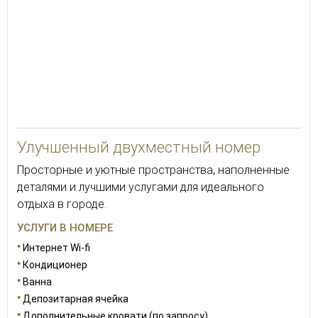
43
Улучшенный двухместный номер
Просторные и уютные пространства, наполненные
деталями и лучшими услугами для идеального
отдыха в городе.
УСЛУГИ В НОМЕРЕ
Интернет Wi-fi
Кондиционер
Ванна
Депозитарная ячейка
Дополнительные кровати (по запросу)