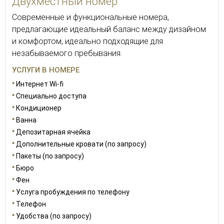
Двухместный номер
Современные и функциональные номера,
предлагающие идеальный баланс между дизайном
и комфортом, идеально подходящие для
незабываемого пребывания.
УСЛУГИ В НОМЕРЕ
Интернет Wi-fi
Специально доступа
Кондиционер
Ванна
Депозитарная ячейка
Дополнительные кровати (по запросу)
Пакеты (по запросу)
Бюро
Фен
Услуга пробуждения по телефону
Телефон
Удобства (по запросу)