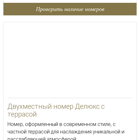
Проверить наличие номеров
Двухместный номер Делюкс с
террасой
Номер, оформленный в современном стиле, с
частной террасой для наслаждения уникальной и
расслабляющей атмосферой.