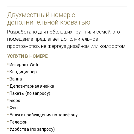
Двухместный номер с
дополнительной кроватью
Разработано для небольших групп или семей, это
помещение предлагает дополнительное
пространство, не жертвуя дизайном или комфортом.
УСЛУГИ В НОМЕРЕ
Интернет Wi-fi
Кондиционер
Ванна
Депозитарная ячейка
Пакеты (по запросу)
Бюро
Фен
Услуга пробуждения по телефону
Телефон
Удобства (по запросу)