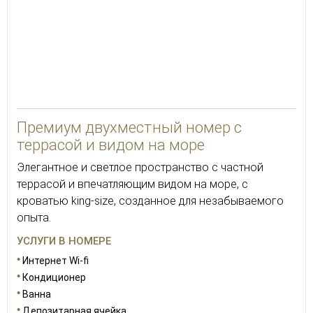
Премиум двухместный номер с
террасой и видом на море
Элегантное и светлое пространство с частной
террасой и впечатляющим видом на море, с
кроватью king-size, созданное для незабываемого
опыта.
УСЛУГИ В НОМЕРЕ
Интернет Wi-fi
Кондиционер
Ванна
Депозитарная ячейка