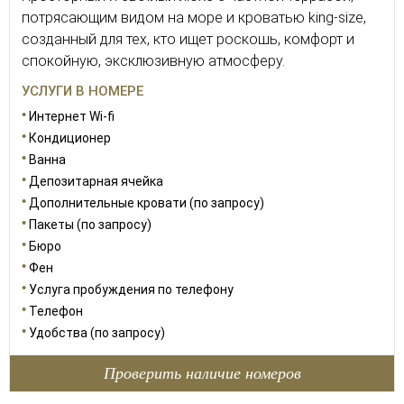
потрясающим видом на море и кроватью king-size,
созданный для тех, кто ищет роскошь, комфорт и
спокойную, эксклюзивную атмосферу.
УСЛУГИ В НОМЕРЕ
Интернет Wi-fi
Кондиционер
Ванна
Депозитарная ячейка
Дополнительные кровати (по запросу)
Пакеты (по запросу)
Бюро
Фен
Услуга пробуждения по телефону
Телефон
Удобства (по запросу)
Проверить наличие номеров