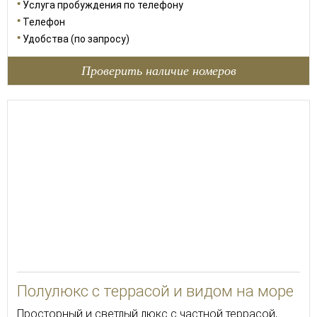
Услуга пробуждения по телефону
Телефон
Удобства (по запросу)
Проверить наличие номеров
Полулюкс с террасой и видом на море
Просторный и светлый люкс с частной террасой,