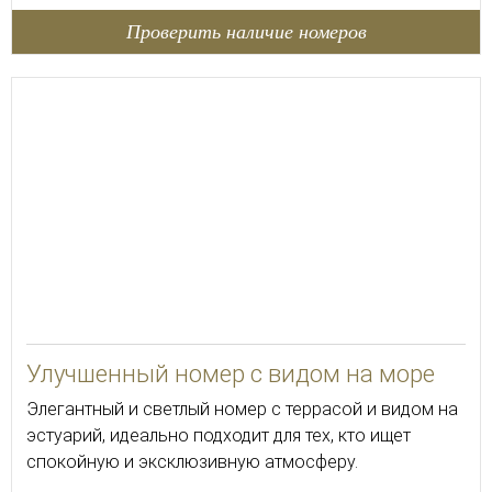
Проверить наличие номеров
Улучшенный номер с видом на море
Элегантный и светлый номер с террасой и видом на
эстуарий, идеально подходит для тех, кто ищет
спокойную и эксклюзивную атмосферу.