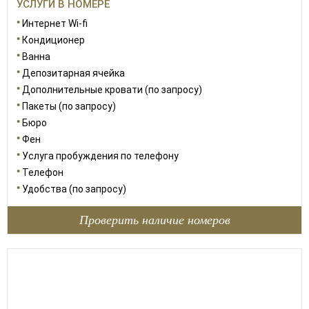
УСЛУГИ В НОМЕРЕ
Интернет Wi-fi
Кондиционер
Ванна
Депозитарная ячейка
Дополнительные кровати (по запросу)
Пакеты (по запросу)
Бюро
Фен
Услуга пробуждения по телефону
Телефон
Удобства (по запросу)
Проверить наличие номеров