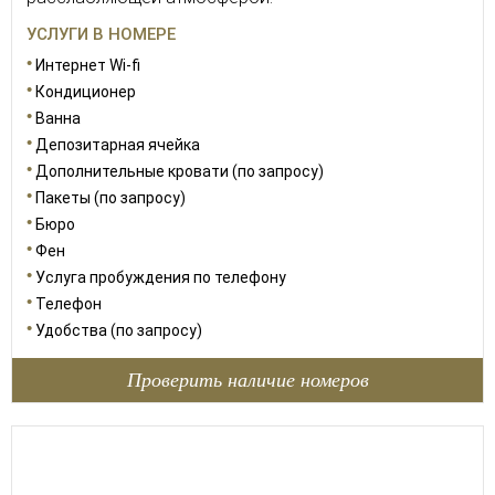
УСЛУГИ В НОМЕРЕ
Интернет Wi-fi
Кондиционер
Ванна
Депозитарная ячейка
Дополнительные кровати (по запросу)
Пакеты (по запросу)
Бюро
Фен
Услуга пробуждения по телефону
Телефон
Удобства (по запросу)
Проверить наличие номеров