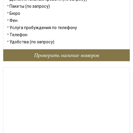
Пакеты (по запросу)
Бюро
Фен
Услуга пробуждения по телефону
Телефон
Удобства (по запросу)
Проверить наличие номеров