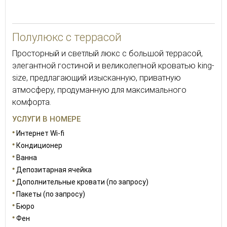
50
Полулюкс с террасой
Просторный и светлый люкс с большой террасой,
элегантной гостиной и великолепной кроватью king-
size, предлагающий изысканную, приватную
атмосферу, продуманную для максимального
комфорта.
УСЛУГИ В НОМЕРЕ
Интернет Wi-fi
Кондиционер
Ванна
Депозитарная ячейка
Дополнительные кровати (по запросу)
Пакеты (по запросу)
Бюро
Фен