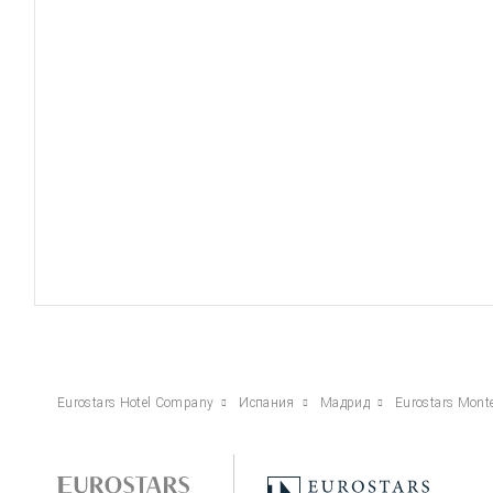
Eurostars Hotel Company
Испания
Мадрид
Eurostars Monte