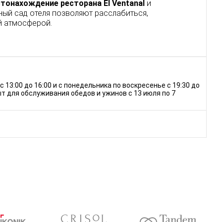
тонахождение ресторана El Ventanal
и
ный сад отеля позволяют расслабиться,
й атмосферой.
 13:00 до 16:00 и с понедельника по воскресенье с 19:30 до
ыт для обслуживания обедов и ужинов с 13 июля по 7