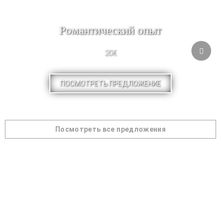
Pомантический опыт
20€
ПОСМОТРЕТЬ ПРЕДЛОЖЕНИЕ
Посмотреть все предложения