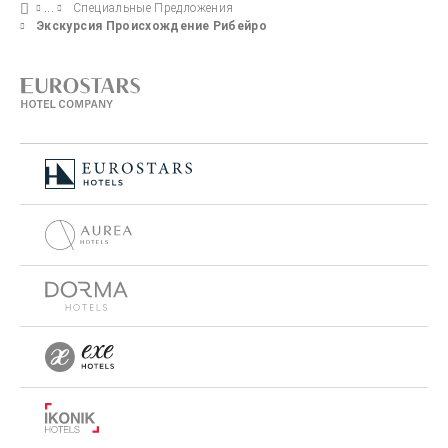
Специальные Предложения
Экскурсия Происхождение Рибейро