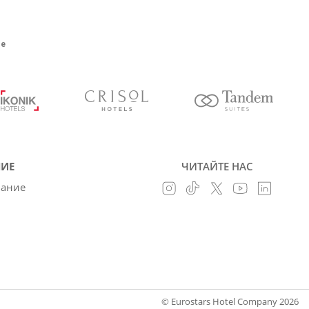
ие
ИЕ
ЧИТАЙТЕ НАС
вание
© Eurostars Hotel Company 2026