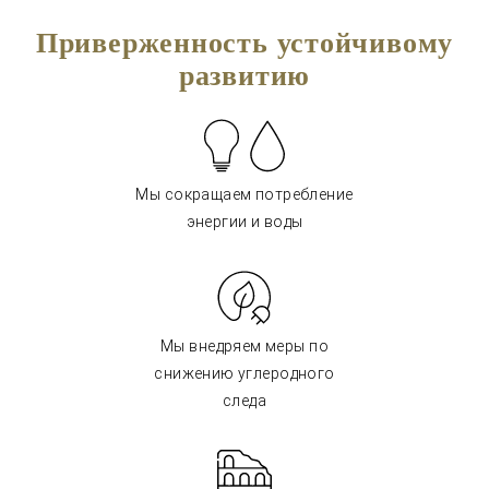
Приверженность устойчивому
развитию
Мы сокращаем потребление
энергии и воды
Мы внедряем меры по
снижению углеродного
следа