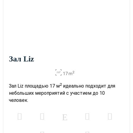
Зал Liz
2
17 m
2
Зал Liz площадью 17 м
идеально подходит для
небольших мероприятий с участием до 10
человек.