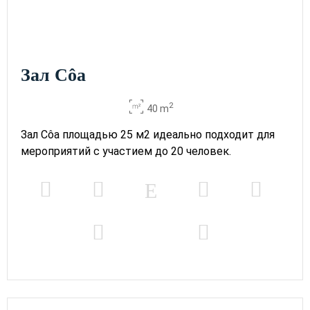
Зал Côa
2
40 m
Зал Côa площадью 25 м2 идеально подходит для
мероприятий с участием до 20 человек.