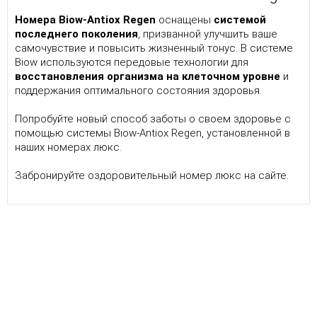
Номера Biow-Antiox Regen
оснащены
системой
последнего поколения
, призванной улучшить ваше
самочувствие и повысить жизненный тонус. В системе
Biow используются передовые технологии для
восстановления организма на клеточном уровне
и
поддержания оптимального состояния здоровья.
Попробуйте новый способ заботы о своем здоровье с
помощью системы Biow-Antiox Regen, установленной в
наших номерах люкс.
Забронируйте оздоровительный номер люкс на сайте.