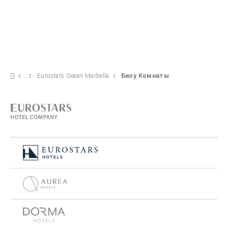
Eurostars Ocean Marbella
Биоу Комнаты