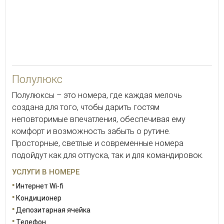
35
Полулюкс
Полулюксы – это номера, где каждая мелочь
создана для того, чтобы дарить гостям
неповторимые впечатления, обеспечивая ему
комфорт и возможность забыть о рутине.
Просторные, светлые и современные номера
подойдут как для отпуска, так и для командировок.
УСЛУГИ В НОМЕРЕ
Интернет Wi-fi
Кондиционер
Депозитарная ячейка
Телефон