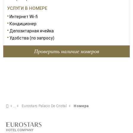
УСЛУГИ В НОМЕРЕ
Интернет Wi-fi
Кондиционер
Депозитарная ячейка
Удобства (по запросу)
Проверить наличие номеров
Eurostars Palacio De Cristal
Номера