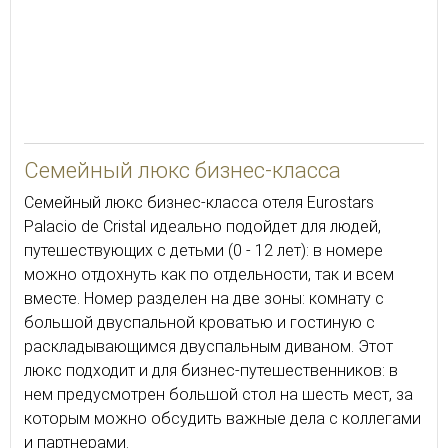
80
Семейный люкс бизнес-класса
Семейный люкс бизнес-класса отеля Eurostars
Palacio de Cristal идеально подойдет для людей,
путешествующих с детьми (0 - 12 лет): в номере
можно отдохнуть как по отдельности, так и всем
вместе. Номер разделен на две зоны: комнату с
большой двуспальной кроватью и гостиную с
раскладывающимся двуспальным диваном. Этот
люкс подходит и для бизнес-путешественников: в
нем предусмотрен большой стол на шесть мест, за
которым можно обсудить важные дела с коллегами
и партнерами.