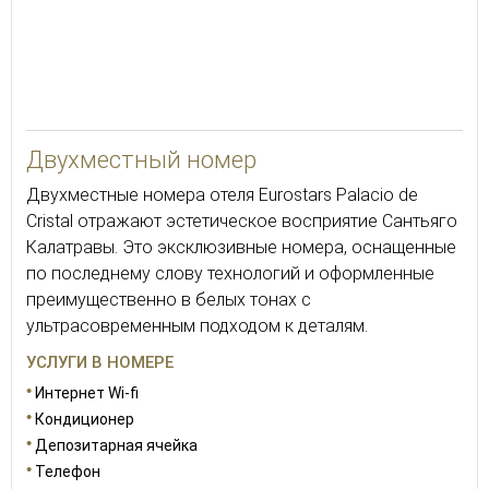
25
Двухместный номер
Двухместные номера отеля Eurostars Palacio de
Cristal отражают эстетическое восприятие Сантьяго
Калатравы. Это эксклюзивные номера, оснащенные
по последнему слову технологий и оформленные
преимущественно в белых тонах с
ультрасовременным подходом к деталям.
УСЛУГИ В НОМЕРЕ
Интернет Wi-fi
Кондиционер
Депозитарная ячейка
Телефон