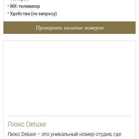
ЖК-телевизор
Удобства (по запросу)
Проверить наличие номеров
70
Люкс Deluxe
Люкс Deluxe – это уникальный номер-студия, где