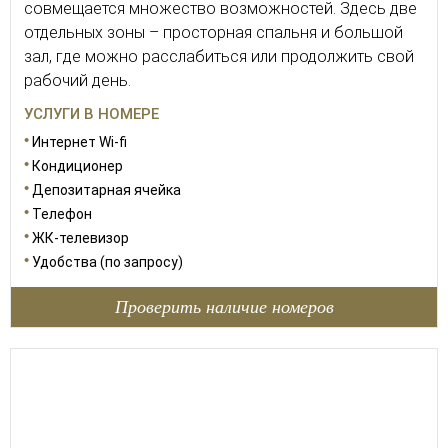
совмещается множество возможностей. Здесь две
отдельных зоны – просторная спальня и большой
зал, где можно расслабиться или продолжить свой
рабочий день.
УСЛУГИ В НОМЕРЕ
Интернет Wi-fi
Кондиционер
Депозитарная ячейка
Телефон
ЖК-телевизор
Удобства (по запросу)
Проверить наличие номеров