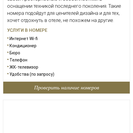
оснащении техникой последнего поколения. Такие
номера подойдут для ценителей дизайна и для тех,
хочет отдохнуть в отеле, не похожем на другие.
УСЛУГИ В НОМЕРЕ
Интернет Wi-fi
Кондиционер
Бюро
Телефон
ЖК-телевизор
Удобства (по запросу)
Проверить наличие номеров