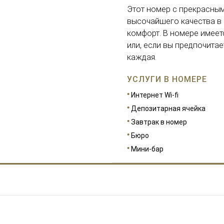
Этот номер с прекрасным
высочайшего качества в 
комфорт. В номере имеет
или, если вы предпочитае
каждая.
УСЛУГИ В НОМЕРЕ
Интернет Wi-fi
Депозитарная ячейка
Завтрак в номер
Бюро
Мини-бар