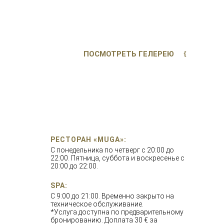
ПОСМОТРЕТЬ ГЕЛЕРЕЮ
РЕСТОРАН «MUGA»:
С понедельника по четверг с 20:00 до
22:00. Пятница, суббота и воскресенье с
20:00 до 22:00.
SPA:
С 9:00 до 21:00. Временно закрыто на
техническое обслуживание.
*Услуга доступна по предварительному
бронированию. Доплата 30 € за