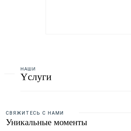
НАШИ
Yслуги
СВЯЖИТЕСЬ С НАМИ
Уникальные моменты