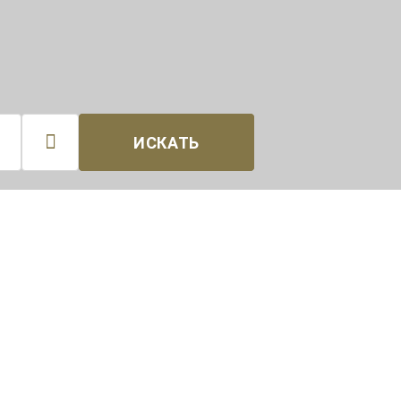

ИСКАТЬ