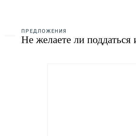
ПРЕДЛОЖЕНИЯ
Не желаете ли поддаться