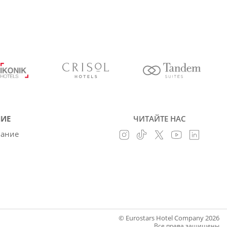
ИЕ
ЧИТАЙТЕ НАС
вание
© Eurostars Hotel Company 2026
Все права защищены