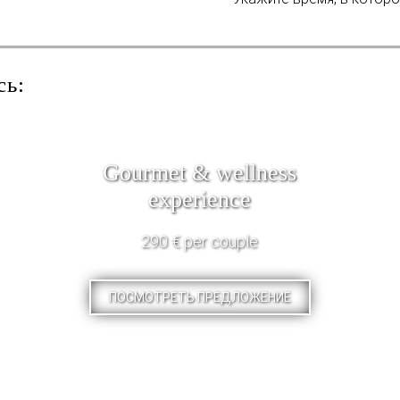
сь:
Gourmet & wellness
experience
290 € per couple
ПОСМОТРЕТЬ ПРЕДЛОЖЕНИЕ