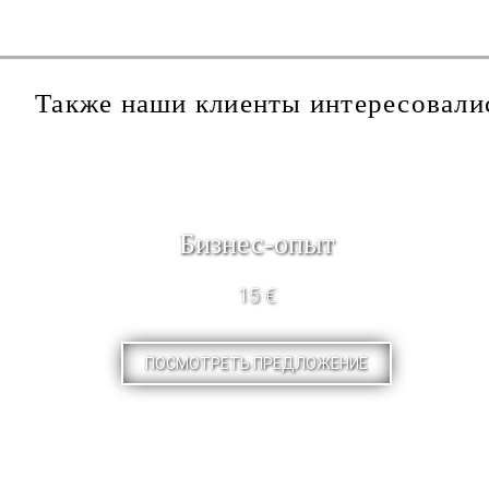
Также наши клиенты интересовали
Бизнес-опыт
15 €
ПОСМОТРЕТЬ ПРЕДЛОЖЕНИЕ