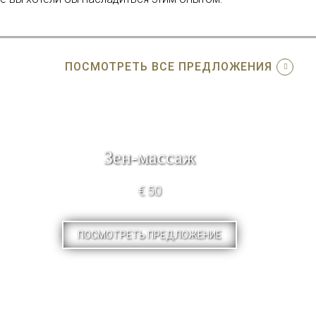
ПОСМОТРЕТЬ ВСЕ ПРЕДЛОЖЕНИЯ
Зен-массаж
€ 50
ПОСМОТРЕТЬ ПРЕДЛОЖЕНИЕ