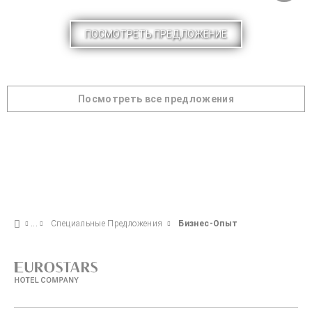
ПОСМОТРЕТЬ ПРЕДЛОЖЕНИЕ
Посмотреть все предложения
Специальные Предложения
Бизнес-Опыт