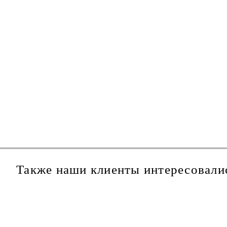
Также наши клиенты интересовали