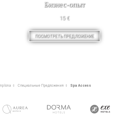
Бизнес-опыт
15 €
ПОСМОТРЕТЬ ПРЕДЛОЖЕНИЕ
amplona
Специальные Предложения
Spa Access