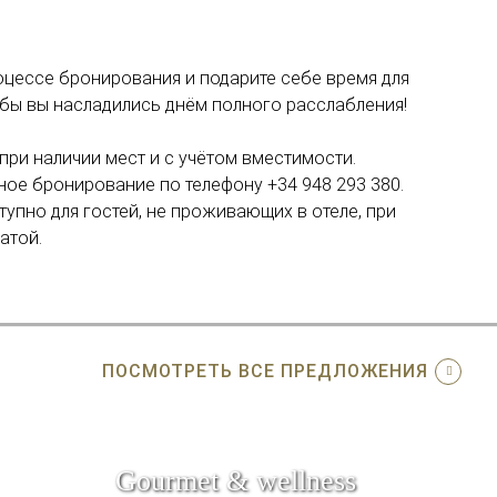
роцессе бронирования и подарите себе время для
обы вы насладились днём полного расслабления!
при наличии мест и с учётом вместимости.
ное бронирование по телефону +34 948 293 380.
упно для гостей, не проживающих в отеле, при
атой.
ПОСМОТРЕТЬ ВСЕ ПРЕДЛОЖЕНИЯ
Gourmet & wellness