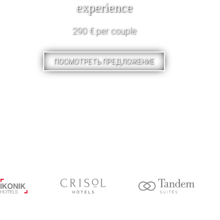
experience
290 € per couple
ПОСМОТРЕТЬ ПРЕДЛОЖЕНИЕ