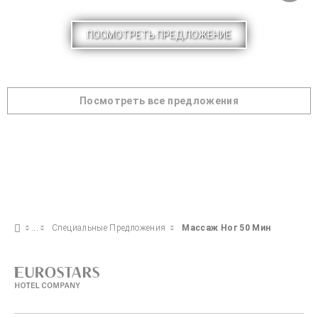
ПОСМОТРЕТЬ ПРЕДЛОЖЕНИЕ
Посмотреть все предложения
Специальные Предложения
Массаж Ног 50 Мин