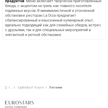
продуктов
. Меню включает творчески приготовленные
блюда, с акцентом на гриль как главного носителя
подлинных вкусов. В минималистичной и утончённой
обстановке ресторан La Orza предлагает
сбалансированный и изысканный кулинарный опыт,
идеально подходящий как для семейных обедов, встреч
с друзьями, так и для специальных мероприятий в
элегантной и уютной обстановке.
Удобства И Услуги
Питание