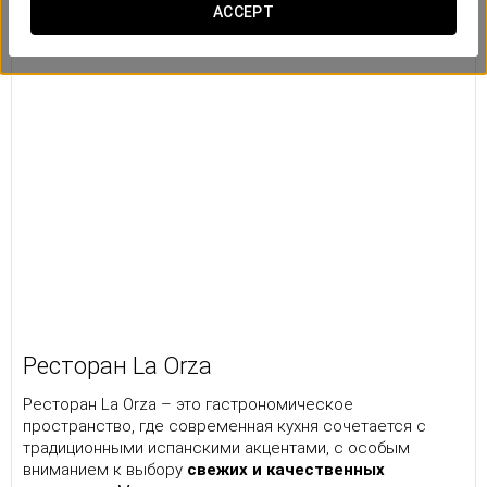
ACCEPT
Ресторан La Orza
Ресторан La Orza – это гастрономическое
пространство, где современная кухня сочетается с
традиционными испанскими акцентами, с особым
вниманием к выбору
свежих и качественных