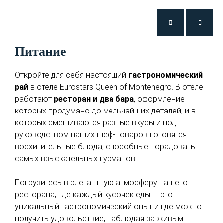
питание
Откройте для себя настоящий
гастрономический
рай
в отеле Eurostars Queen of Montenegro. В отеле
работают
ресторан и два бара
, оформление
которых продумано до мельчайших деталей, и в
которых смешиваются разные вкусы и под
руководством наших шеф-поваров готовятся
восхитительные блюда, способные порадовать
самых взыскательных гурманов.
Погрузитесь в элегантную атмосферу нашего
ресторана, где каждый кусочек еды — это
уникальный гастрономический опыт и где можно
получить удовольствие, наблюдая за живым