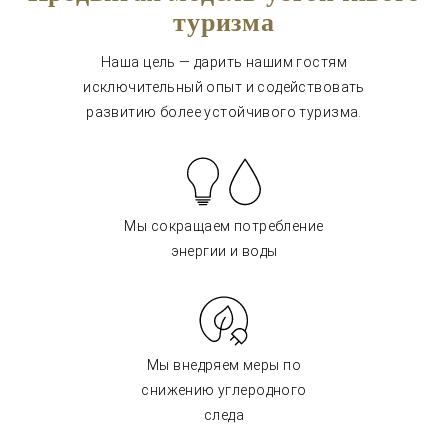
туризма
Наша цель — дарить нашим гостям
исключительный опыт и содействовать
развитию более устойчивого туризма.
Мы сокращаем потребление
энергии и воды
Мы внедряем меры по
снижению углеродного
следа