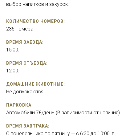
выбор напитков и закусок.
КОЛИЧЕСТВО НОМЕРОВ:
236 номера
ВРЕМЯ ЗАЕЗДА:
15:00.
ВРЕМЯ ОТЪЕЗДА:
12:00.
ДОМАШНИЕ ЖИВОТНЫЕ:
Hе допускаются.
ПАРКОВКА:
Автомобили 7€/день (В зависимости от наличия)
ВРЕМЯ ЗАВТРАКА:
С понедельника по пятницу — с 6:30 до 10:00, в