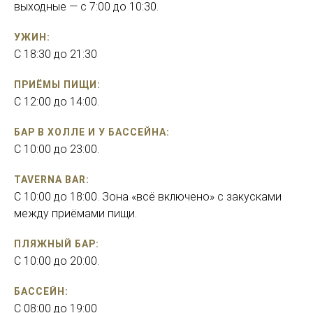
выходные — с 7:00 до 10:30.
УЖИН:
С 18:30 до 21:30
ПРИЁМЫ ПИЩИ:
C 12:00 до 14:00.
БАР В ХОЛЛЕ И У БАССЕЙНА:
С 10:00 до 23:00.
TAVERNA BAR:
С 10:00 до 18:00. Зона «всё включено» с закусками
между приёмами пищи.
ПЛЯЖНЫЙ БАР:
С 10:00 до 20:00.
БАССЕЙН:
C 08:00 до 19:00