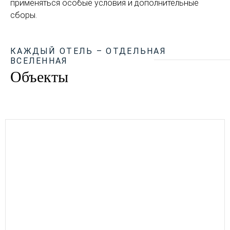
применяться особые условия и дополнительные
сборы.
КАЖДЫЙ ОТЕЛЬ – ОТДЕЛЬНАЯ
ВСЕЛЕННАЯ
Объекты