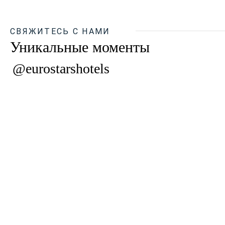
СВЯЖИТЕСЬ С НАМИ
Уникальные моменты
@eurostarshotels