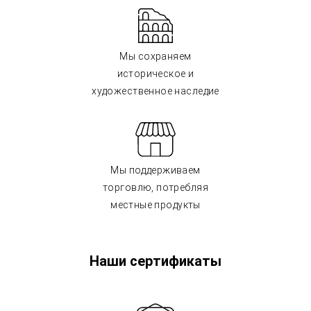
Мы сохраняем
историческое и
художественное наследие
Мы поддерживаем
торговлю, потребляя
местные продукты
Наши сертификаты