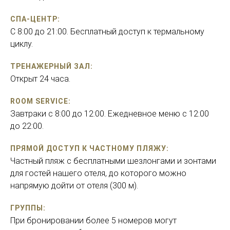
СПА-ЦЕНТР:
C 8:00 до 21:00. Бесплатный доступ к термальному
циклу.
ТРЕНАЖЕРНЫЙ ЗАЛ:
Oткрыт 24 часа.
ROOM SERVICE:
Завтраки с 8:00 до 12:00. Ежедневное меню с 12:00
до 22:00.
ПРЯМОЙ ДОСТУП К ЧАСТНОМУ ПЛЯЖУ:
Частный пляж с бесплатными шезлонгами и зонтами
для гостей нашего отеля, до которого можно
напрямую дойти от отеля (300 м).
ГРУППЫ:
При бронировании более 5 номеров могут