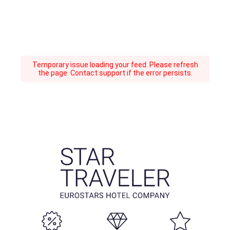
Temporary issue loading your feed. Please refresh
the page. Contact support if the error persists.