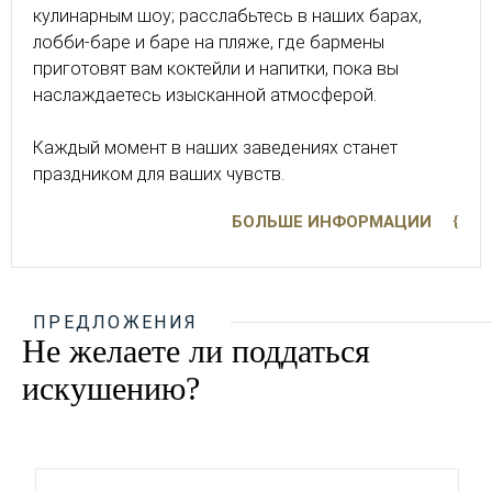
кулинарным шоу; расслабьтесь в наших барах,
лобби-баре и баре на пляже, где бармены
приготовят вам коктейли и напитки, пока вы
наслаждаетесь изысканной атмосферой.
Каждый момент в наших заведениях станет
праздником для ваших чувств.
БОЛЬШЕ ИНФОРМАЦИИ
ПРЕДЛОЖЕНИЯ
Не желаете ли поддаться
искушению?