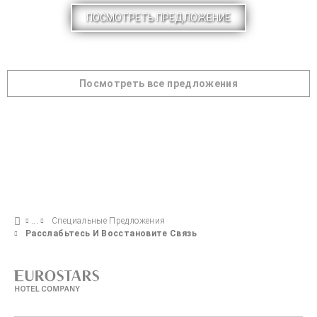
ПОСМОТРЕТЬ ПРЕДЛОЖЕНИЕ
Посмотреть все предложения
Специальные Предложения
Расслабьтесь И Восстановите Связь