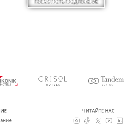
ПОСМОТРЕТЬ ПРЕДЛОЖЕНИЕ
ИЕ
ЧИТАЙТЕ НАС
вание