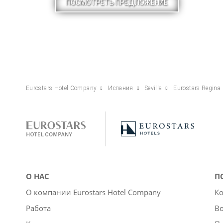
ПОСМОТРЕТЬ ПРЕДЛОЖЕНИЕ
Eurostars Hotel Company
Испания
Sevilla
Eurostars Regina
О НАС
П
О компании Eurostars Hotel Company
Ко
Работа
Во