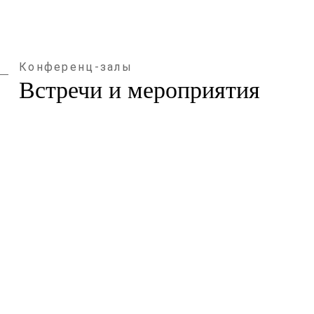
Конференц-залы
Встречи и мероприятия