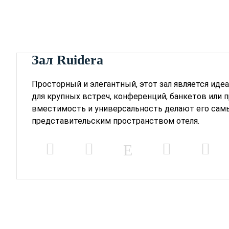
Зал Ruidera
Просторный и элегантный, этот зал является ид
для крупных встреч, конференций, банкетов или п
вместимость и универсальность делают его са
представительским пространством отеля.