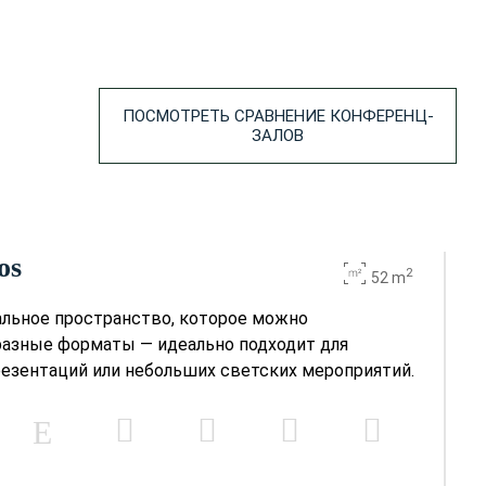
ПОСМОТРЕТЬ СРАВНЕНИЕ КОНФЕРЕНЦ-
ЗАЛОВ
os
2
52 m
альное пространство, которое можно
разные форматы — идеально подходит для
резентаций или небольших светских мероприятий.