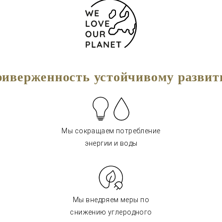
иверженность устойчивому разви
Мы сокращаем потребление
энергии и воды
Мы внедряем меры по
снижению углеродного