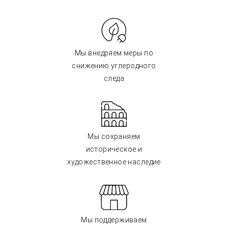
Мы внедряем меры по
снижению углеродного
следа
Мы сохраняем
историческое и
художественное наследие
Мы поддерживаем