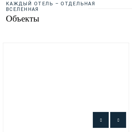
КАЖДЫЙ ОТЕЛЬ – ОТДЕЛЬНАЯ
ВСЕЛЕННАЯ
Объекты