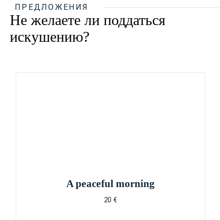
ПРЕДЛОЖЕНИЯ
Не желаете ли поддаться
искушению?
A peaceful morning
20 €