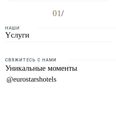
01
НАШИ
Yслуги
СВЯЖИТЕСЬ С НАМИ
Уникальные моменты
@eurostarshotels