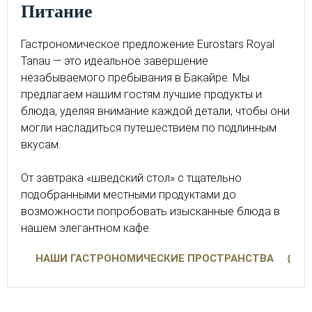
питание
Гастрономическое предложение Eurostars Royal
Tanau — это идеальное завершение
незабываемого пребывания в Бакайре. Мы
предлагаем нашим гостям лучшие продукты и
блюда, уделяя внимание каждой детали, чтобы они
могли насладиться путешествием по подлинным
вкусам.
От завтрака «шведский стол» с тщательно
подобранными местными продуктами до
возможности попробовать изысканные блюда в
нашем элегантном кафе.
НАШИ ГАСТРОНОМИЧЕСКИЕ ПРОСТРАНСТВА