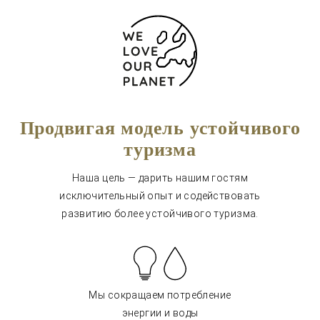
Продвигая модель устойчивого
туризма
Наша цель — дарить нашим гостям
исключительный опыт и содействовать
развитию более устойчивого туризма.
Мы сокращаем потребление
энергии и воды