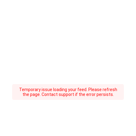
Temporary issue loading your feed. Please refresh
the page. Contact support if the error persists.