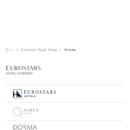
Eurostars Royal Tanau
Отель