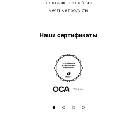
торговлю, потребляя
местные продукты
Наши сертификаты