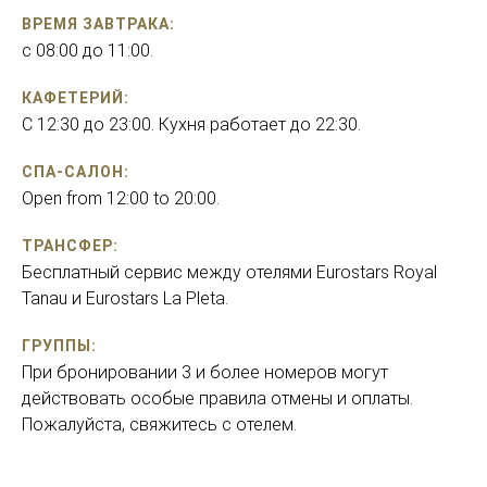
ВРЕМЯ ЗАВТРАКА:
с 08:00 до 11:00.
КАФЕТЕРИЙ:
C 12:30 до 23:00. Кухня работает до 22:30.
СПА-САЛОН:
Open from 12:00 to 20:00.
ТРАНСФЕР:
Бесплатный сервис между отелями Eurostars Royal
Tanau и Eurostars La Pleta.
ГРУППЫ:
При бронировании 3 и более номеров могут
действовать особые правила отмены и оплаты.
Пожалуйста, свяжитесь с отелем.