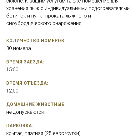
склоне. К вашим услугам также помещение для
хранения лыж с индивидуальными подогревателями
ботинок и пункт проката лыжного и
сноубордического снаряжения.
КОЛИЧЕСТВО НОМЕРОВ:
30 номера
ВРЕМЯ ЗАЕЗДА:
15:00.
ВРЕМЯ ОТЪЕЗДА:
12:00.
ДОМАШНИЕ ЖИВОТНЫЕ:
не допускаются.
ПАРКОВКА:
крытая, платная (25 евро/сутки).