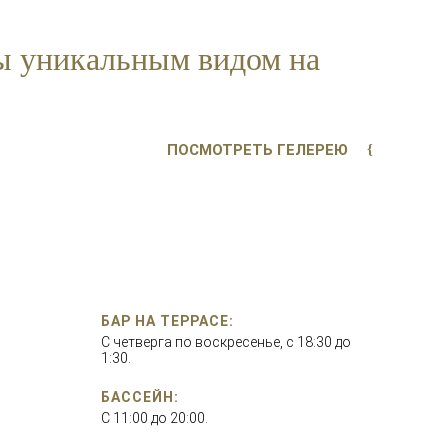
ы уникальным видом на
ПОСМОТРЕТЬ ГЕЛЕРЕЮ
БАР НА ТЕРРАСЕ:
С четверга по воскресенье, с 18:30 до
1:30.
БАССЕЙН:
С 11:00 до 20:00.