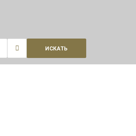

ИСКАТЬ