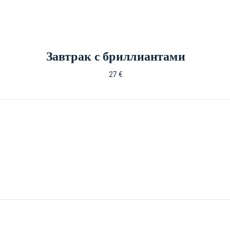
Завтрак с бриллиантами
27 €