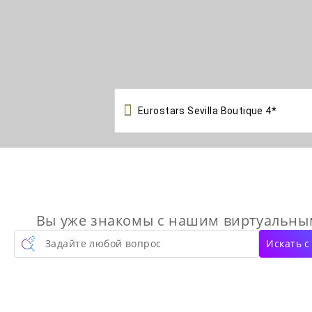

Вы уже знакомы с нашим виртуальн
Задайте любой вопрос
Искать 