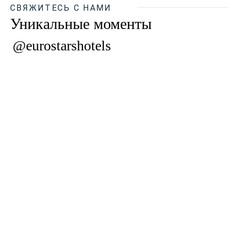
СВЯЖИТЕСЬ С НАМИ
Уникальные моменты
@eurostarshotels