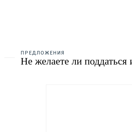
ПРЕДЛОЖЕНИЯ
Не желаете ли поддаться