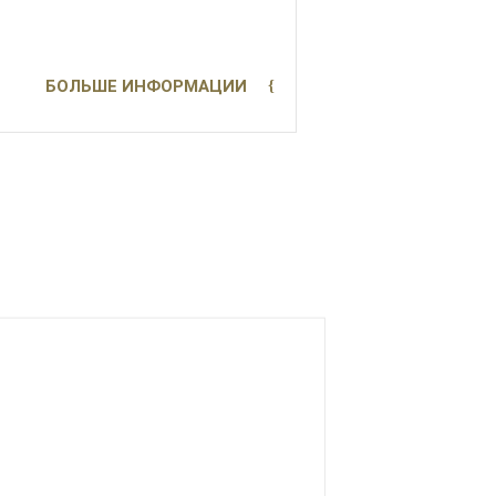
БОЛЬШЕ ИНФОРМАЦИИ