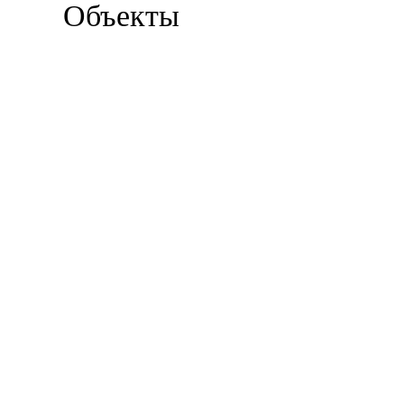
Объекты