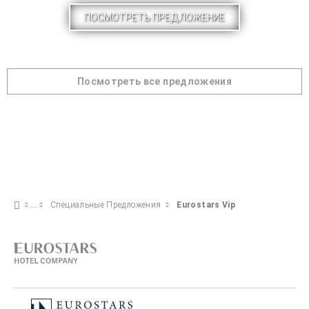
ПОСМОТРЕТЬ ПРЕДЛОЖЕНИЕ
Посмотреть все предложения
Специальные Предложения
Eurostars Vip