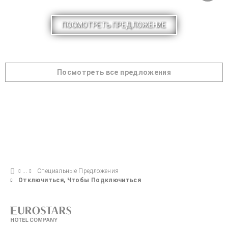
ПОСМОТРЕТЬ ПРЕДЛОЖЕНИЕ
Посмотреть все предложения
Специальные Предложения
Отключиться, Чтобы Подключиться