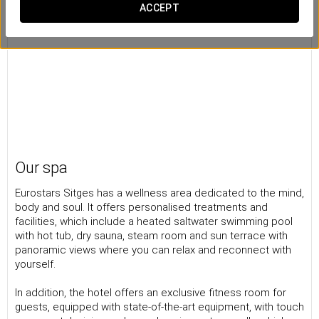
ACCEPT
Our spa
Eurostars Sitges has a wellness area dedicated to the mind,
body and soul. It offers personalised treatments and
facilities, which include a heated saltwater swimming pool
with hot tub, dry sauna, steam room and sun terrace with
panoramic views where you can relax and reconnect with
yourself.
In addition, the hotel offers an exclusive fitness room for
guests, equipped with state-of-the-art equipment, with touch