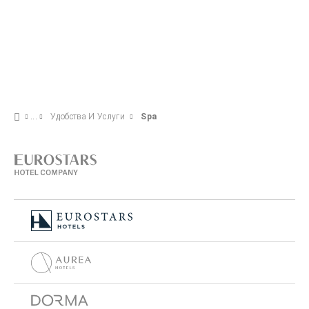
Удобства И Услуги
Spa