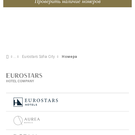
Проверить наличие номеров
Eurostars Sofia City
Номера