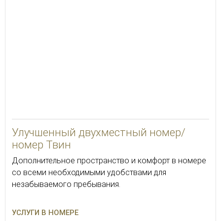
Улучшенный двухместный номер/
номер Твин
Дополнительное пространство и комфорт в номере
со всеми необходимыми удобствами для
незабываемого пребывания.
УСЛУГИ В НОМЕРЕ