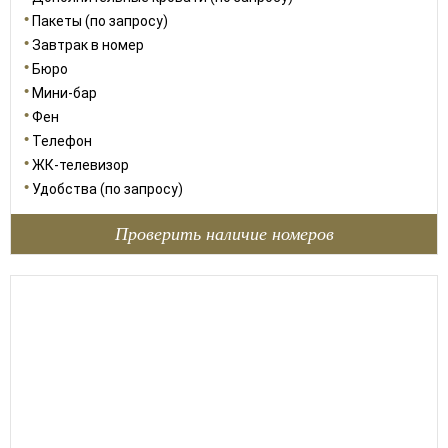
Пакеты (по запросу)
Завтрак в номер
Бюро
Мини-бар
Фен
Телефон
ЖК-телевизор
Удобства (по запросу)
Проверить наличие номеров