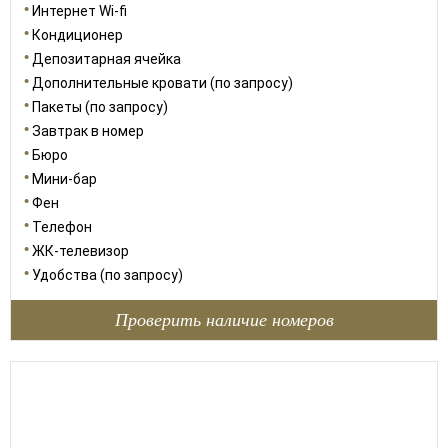
Интернет Wi-fi
Кондиционер
Депозитарная ячейка
Дополнительные кровати (по запросу)
Пакеты (по запросу)
Завтрак в номер
Бюро
Мини-бар
Фен
Телефон
ЖК-телевизор
Удобства (по запросу)
Проверить наличие номеров