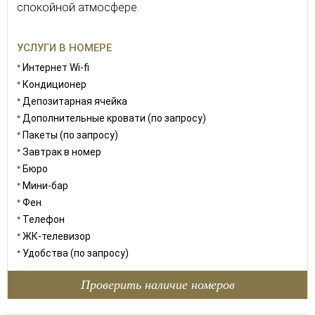
спокойной атмосфере.
УСЛУГИ В НОМЕРЕ
Интернет Wi-fi
Кондиционер
Депозитарная ячейка
Дополнительные кровати (по запросу)
Пакеты (по запросу)
Завтрак в номер
Бюро
Мини-бар
Фен
Телефон
ЖК-телевизор
Удобства (по запросу)
Проверить наличие номеров