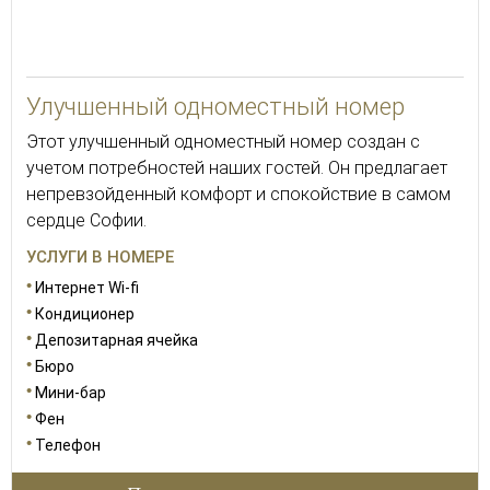
Улучшенный одноместный номер
Этот улучшенный одноместный номер создан с
учетом потребностей наших гостей. Он предлагает
непревзойденный комфорт и спокойствие в самом
сердце Софии.
УСЛУГИ В НОМЕРЕ
Интернет Wi-fi
Кондиционер
Депозитарная ячейка
Бюро
Мини-бар
Фен
Телефон