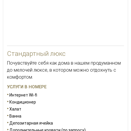
Стандартный люкс
Почувствуйте себя как дома в нашем продуманном
до мелочей люксе, в котором можно отдохнуть с
комфортом.
УСЛУГИ В НОМЕРЕ
Интернет Wi-fi
Кондиционер
Халат
Ванна
Депозитарная ячейка
Дополнительные кровати (по запросу)