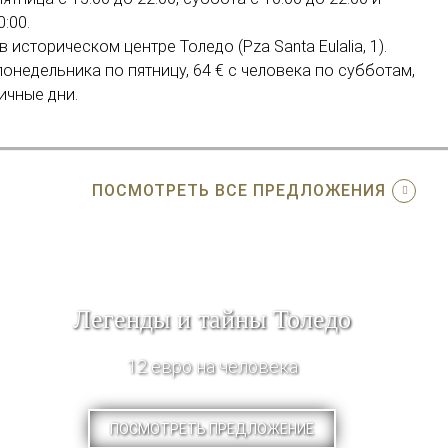
:00.
 историческом центре Толедо (Pza Santa Eulalia, 1).
 понедельника по пятницу, 64 € с человека по субботам,
ичные дни.
ПОСМОТРЕТЬ ВСЕ ПРЕДЛОЖЕНИЯ
Легенды и тайны Толедо
12 евро на человека
ПОСМОТРЕТЬ ПРЕДЛОЖЕНИЕ