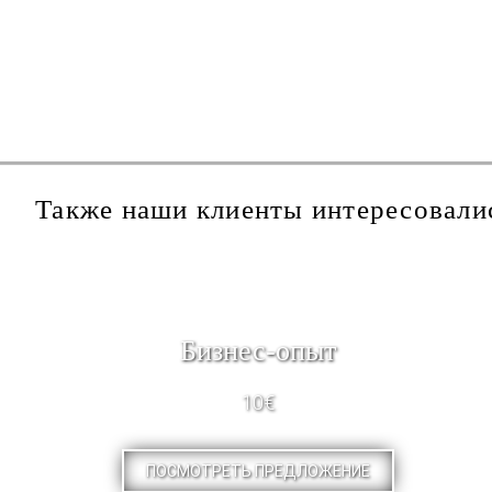
Также наши клиенты интересовали
Бизнес-опыт
10€
ПОСМОТРЕТЬ ПРЕДЛОЖЕНИЕ