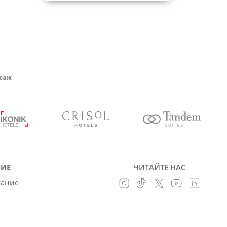
ссаж
ИЕ
ЧИТАЙТЕ НАС
вание