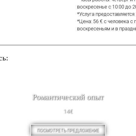
воскресенье с 10:00 до 20
*Услуга предоставляется в
*Цена: 56 € с человека с
воскресеньям и в праздн
сь:
Pомантический опыт
14€
ПОСМОТРЕТЬ ПРЕДЛОЖЕНИЕ