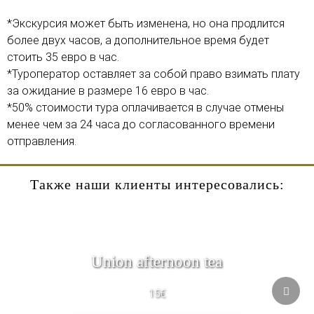
*Экскурсия может быть изменена, но она продлится
более двух часов, а дополнительное время будет
стоить 35 евро в час.
*Туроператор оставляет за собой право взимать плату
за ожидание в размере 16 евро в час.
*50% стоимости тура оплачивается в случае отмены
менее чем за 24 часа до согласованного времени
отправления.
Также наши клиенты интересовались:
Union afternoon tea
15€