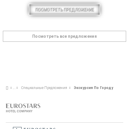
ПОСМОТРЕТЬ ПРЕДЛОЖЕНИЕ
Посмотреть все предложения
Специальные Предложения
Экскурсия По Городу