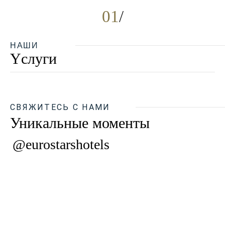
01
НАШИ
Yслуги
СВЯЖИТЕСЬ С НАМИ
Уникальные моменты
@eurostarshotels