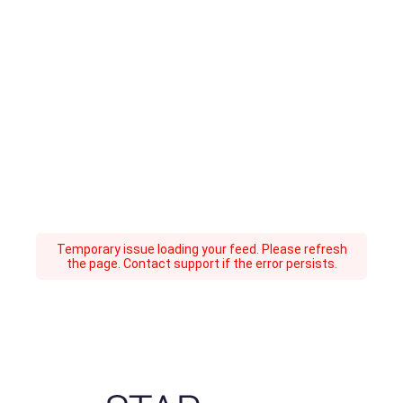
Temporary issue loading your feed. Please refresh
the page. Contact support if the error persists.