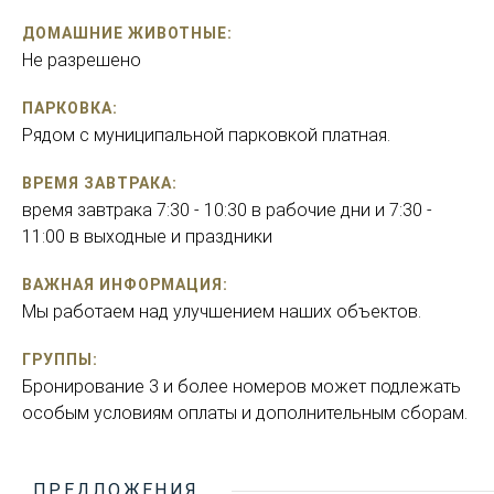
ДОМАШНИЕ ЖИВОТНЫЕ:
Не разрешено
ПАРКОВКА:
Рядом с муниципальной парковкой платная.
ВРЕМЯ ЗАВТРАКА:
время завтрака 7:30 - 10:30 в рабочие дни и 7:30 -
11:00 в выходные и праздники
ВАЖНАЯ ИНФОРМАЦИЯ:
Мы работаем над улучшением наших объектов.
ГРУППЫ:
Бронирование 3 и более номеров может подлежать
особым условиям оплаты и дополнительным сборам.
ПРЕДЛОЖЕНИЯ