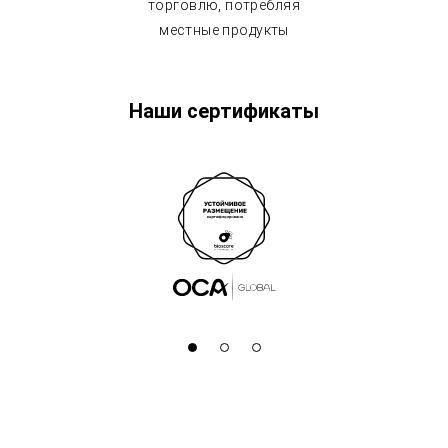
торговлю, потребляя
местные продукты
Наши сертификаты