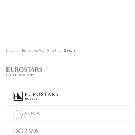
Eurostars Wall Street
Отель