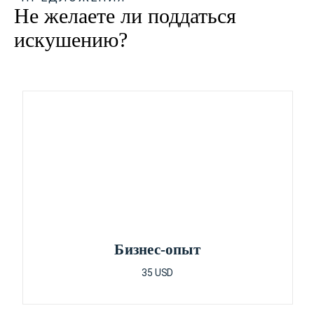
Не желаете ли поддаться
искушению?
Бизнес-опыт
35 USD