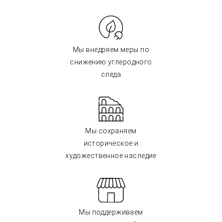
Мы внедряем меры по
снижению углеродного
следа
Мы сохраняем
историческое и
художественное наследие
Мы поддерживаем