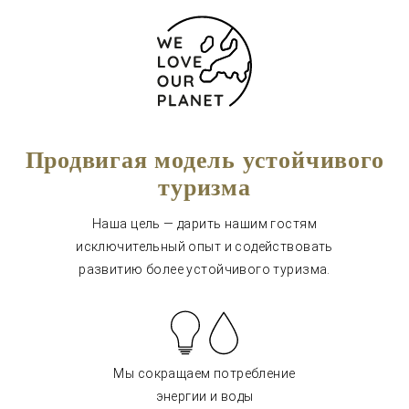
Продвигая модель устойчивого
туризма
Наша цель — дарить нашим гостям
исключительный опыт и содействовать
развитию более устойчивого туризма.
Мы сокращаем потребление
энергии и воды