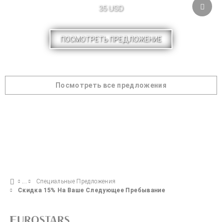
35 USD
ПОСМОТРЕТЬ ПРЕДЛОЖЕНИЕ
Посмотреть все предложения
Специальные Предложения
Скидка 15% На Ваше Следующее Пребывание