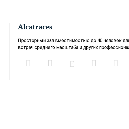
Alcatraces
Просторный зал вместимостью до 40 человек дл
встреч среднего масштаба и других профессиона