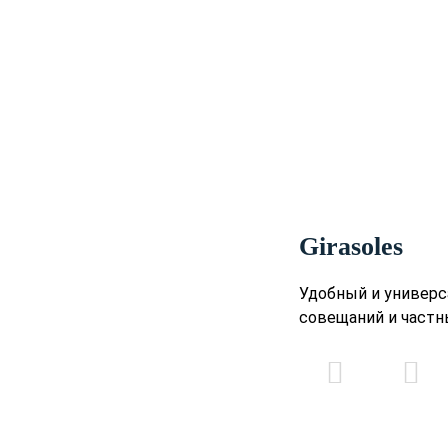
Girasoles
Удобный и универс
совещаний и частн