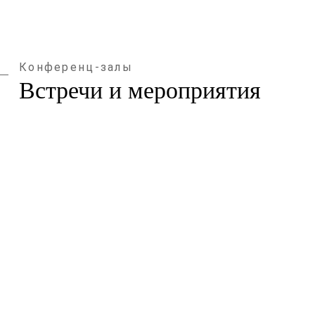
Конференц-залы
Встречи и мероприятия