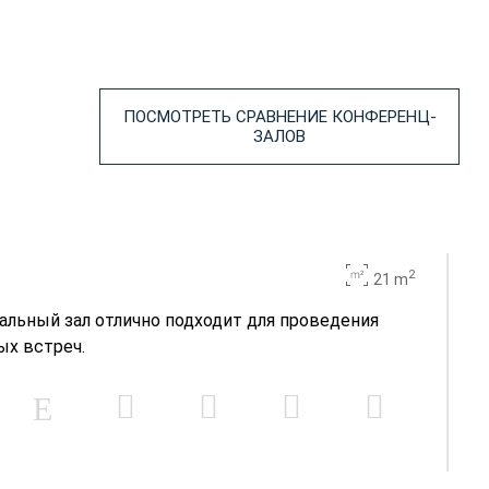
ПОСМОТРЕТЬ СРАВНЕНИЕ КОНФЕРЕНЦ-
ЗАЛОВ
2
21 m
альный зал отлично подходит для проведения
ых встреч.