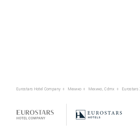
Eurostars Hotel Company
Мехико
Мехико, Cdmx
Eurostars