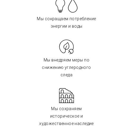
Мы сокращаем потребление
энергии и воды
Мы внедряем меры по
снижению углеродного
следа
Мы сохраняем
историческое и
художественное наследие