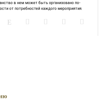
ранство в нем может быть организовано по-
мости от потребностей каждого мероприятия.
тию