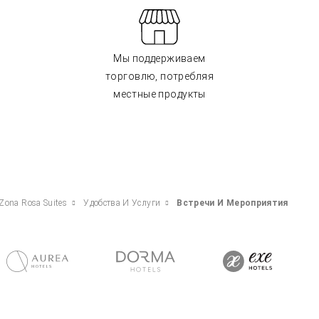
Мы поддерживаем
торговлю, потребляя
местные продукты
 Zona Rosa Suites
Удобства И Услуги
Встречи И Мероприятия