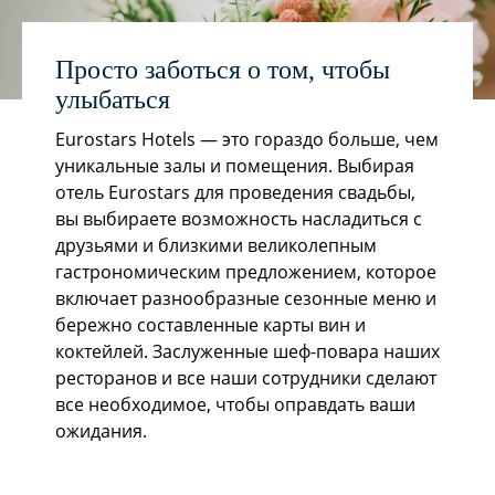
Просто заботься о том, чтобы
улыбаться
Eurostars Hotels — это гораздо больше, чем
уникальные залы и помещения. Выбирая
отель Eurostars для проведения свадьбы,
вы выбираете возможность насладиться с
друзьями и близкими великолепным
гастрономическим предложением, которое
включает разнообразные сезонные меню и
бережно составленные карты вин и
коктейлей. Заслуженные шеф-повара наших
ресторанов и все наши сотрудники сделают
все необходимое, чтобы оправдать ваши
ожидания.