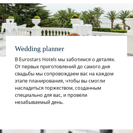
Wedding planner
В Eurostars Hotels мы заботимся о деталях.
От первых приготовлений до самого дня
свадьбы мы сопровождаем вас на каждом
этапе планирования, чтобы вы смогли
насладиться торжеством, созданным
специально для вас, и провели
незабываемый день.