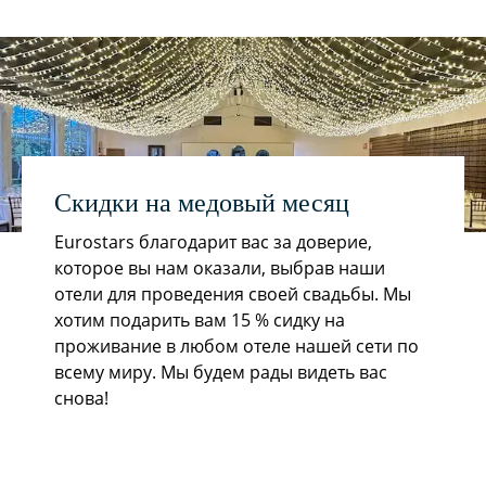
Скидки на медовый месяц
Eurostars благодарит вас за доверие,
которое вы нам оказали, выбрав наши
отели для проведения своей свадьбы. Мы
хотим подарить вам 15 % сидку на
проживание в любом отеле нашей сети по
всему миру. Мы будем рады видеть вас
снова!