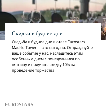
Скидки в будние дни
Свадьба в будние дни в отеле Eurostars
Madrid Tower — это выгодно. Отпразднуйте
ваше событие у нас, насладитесь этим
особенным днем с понедельника по
пятницу и получите скидку 10% на
проведение торжества!