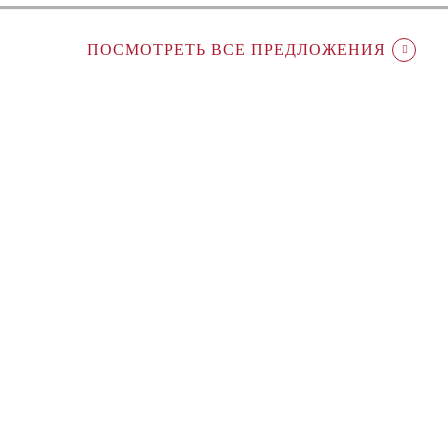
ПОСМОТРЕТЬ ВСЕ ПРЕДЛОЖЕНИЯ