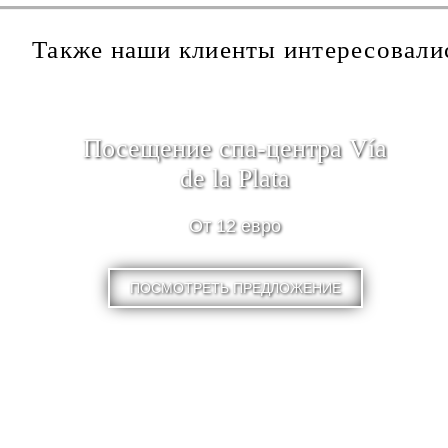
Также наши клиенты интересовали
Посещение спа-центра Vía
de la Plata
От 12 евро
ПОСМОТРЕТЬ ПРЕДЛОЖЕНИЕ