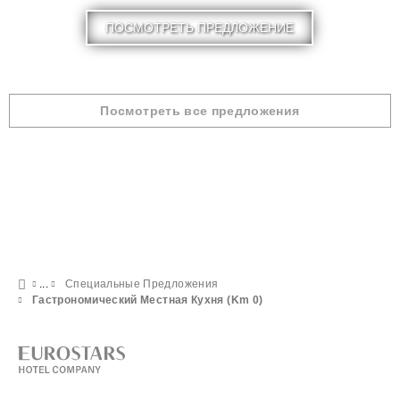
ПОСМОТРЕТЬ ПРЕДЛОЖЕНИЕ
Посмотреть все предложения
Специальные Предложения
Гастрономический Местная Кухня (Km 0)