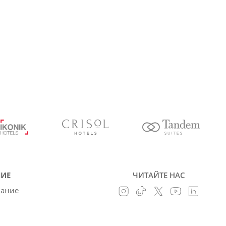
ИЕ
ЧИТАЙТЕ НАС
вание