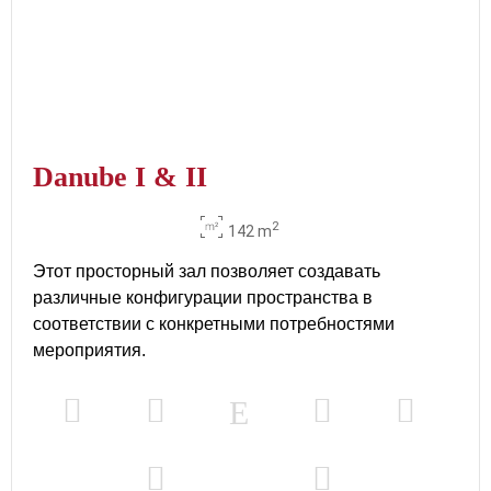
Danube I & II
2
142 m
Этот просторный зал позволяет создавать
различные конфигурации пространства в
соответствии с конкретными потребностями
мероприятия.