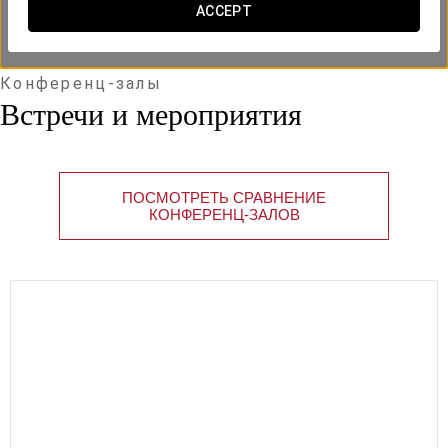
ACCEPT
Конференц-залы
Встречи и мероприятия
ПОСМОТРЕТЬ СРАВНЕНИЕ
КОНФЕРЕНЦ-ЗАЛОВ