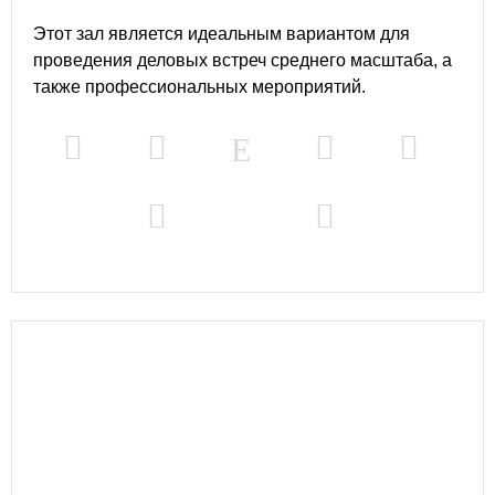
Этот зал является идеальным вариантом для
проведения деловых встреч среднего масштаба, а
также профессиональных мероприятий.