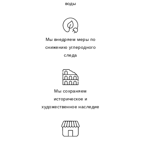
воды
Мы внедряем меры по
снижению углеродного
следа
Мы сохраняем
историческое и
художественное наследие