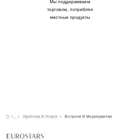
Мы поддерживаем
торговлю, потребляя
местные продукты
Удобства И Услуги
Встречи И Мероприятия