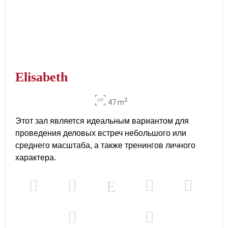
Elisabeth
2
47 m
Этот зал является идеальным вариантом для
проведения деловых встреч небольшого или
среднего масштаба, а также тренингов личного
характера.