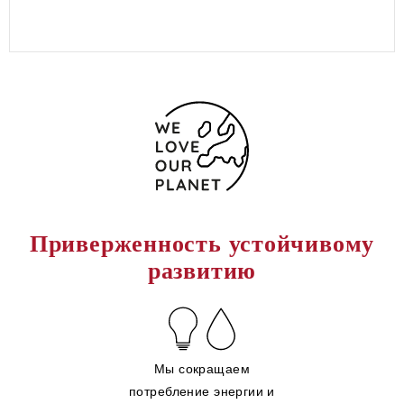
Приверженность устойчивому
развитию
Мы сокращаем
потребление энергии и