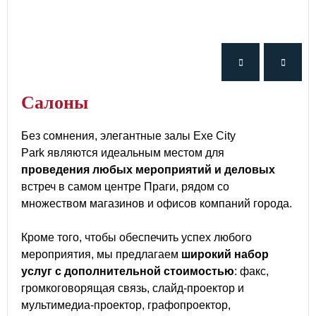
Салоны
Без сомнения, элегантные залы Exe City
Park являются идеальным местом для
проведения любых мероприятий и деловых
встреч в самом центре Праги, рядом со
множеством магазинов и офисов компаний города.
Кроме того, чтобы обеспечить успех любого
мероприятия, мы предлагаем
широкий набор
услуг с дополнительной стоимостью
: факс,
громкоговорящая связь, слайд-проектор и
мультимедиа-проектор, графопроектор,