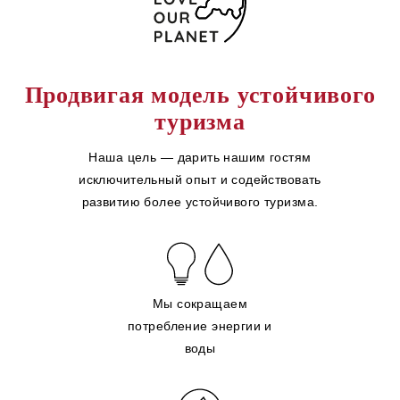
Продвигая модель устойчивого
туризма
Наша цель — дарить нашим гостям
исключительный опыт и содействовать
развитию более устойчивого туризма.
Мы сокращаем
потребление энергии и
воды