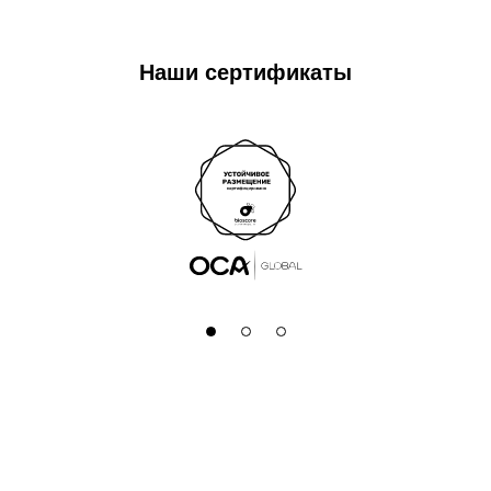
Наши сертификаты