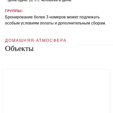
ГРУППЫ:
Бронирование более 3 номеров может подлежать
особым условиям оплаты и дополнительным сборам.
ДОМАШНЯЯ АТМОСФЕРА
Объекты