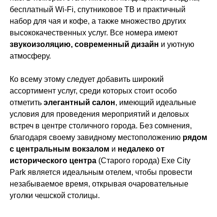
бесплатный Wi-Fi, спутниковое ТВ и практичный
набор для чая и кофе, а также множество других
высококачественных услуг. Все номера имеют
звукоизоляцию
, современный дизайн
и уютную
атмосферу.
Ко всему этому следует добавить широкий
ассортимент услуг, среди которых стоит особо
отметить
элегантный салон
, имеющий идеальные
условия для проведения мероприятий и деловых
встреч в центре столичного города. Без сомнения,
благодаря своему завидному местоположению
рядом
с центральным вокзалом
и
недалеко от
исторического центра
(Старого города) Exe City
Park является идеальным отелем, чтобы провести
незабываемое время, открывая очаровательные
уголки чешской столицы.