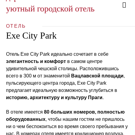
уютный городской отель
ОТЕЛЬ
Exe City Park
Отель Exe City Park идеально сочетает в себе
элегантность и комфорт
в самом центре
удивительной чешской столицы. Расположившись
всего в 300 м от знаменитой
Вацлавской площади
,
пульсирующего центра города, Exe City Park
предлагает идеальную возможность углубиться в
историю, архитектуру и культуру Праги
.
В отеле имеется
80 больших номеров, полностью
оборудованных
, чтобы нашим гостям не пришлось
ни о чем беспокоиться во время своего пребывания у
нас. В номерах отеля имеется кондиционер воздуха,