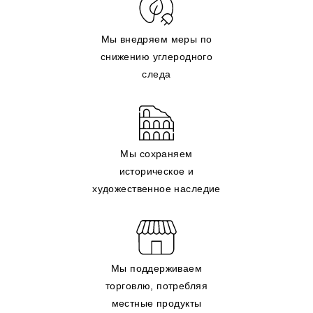
Мы внедряем меры по
снижению углеродного
следа
Мы сохраняем
историческое и
художественное наследие
Мы поддерживаем
торговлю, потребляя
местные продукты