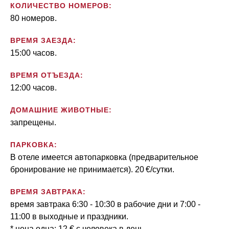
КОЛИЧЕСТВО НОМЕРОВ:
80 номеров.
ВРЕМЯ ЗАЕЗДА:
15:00 часов.
ВРЕМЯ ОТЪЕЗДА:
12:00 часов.
ДОМАШНИЕ ЖИВОТНЫЕ:
запрещены.
ПАРКОВКА:
В отеле имеется автопарковка (предварительное
бронирование не принимается). 20 €/сутки.
ВРЕМЯ ЗАВТРАКА:
время завтрака 6:30 - 10:30 в рабочие дни и 7:00 -
11:00 в выходные и праздники.
* цена одна: 12 € с человека в день.