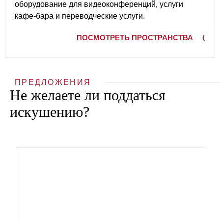
оборудование для видеоконференций, услуги
кафе-бара и переводческие услуги.
ПОСМОТРЕТЬ ПРОСТРАНСТВА
ПРЕДЛОЖЕНИЯ
Не желаете ли поддаться
искушению?