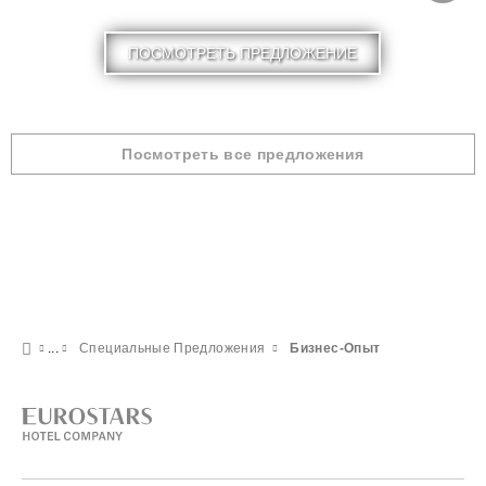
ПОСМОТРЕТЬ ПРЕДЛОЖЕНИЕ
Посмотреть все предложения
Специальные Предложения
Бизнес-Опыт