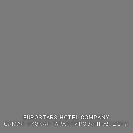
EUROSTARS HOTEL COMPANY
САМАЯ НИЗКАЯ ГАРАНТИРОВАННАЯ ЦЕНА