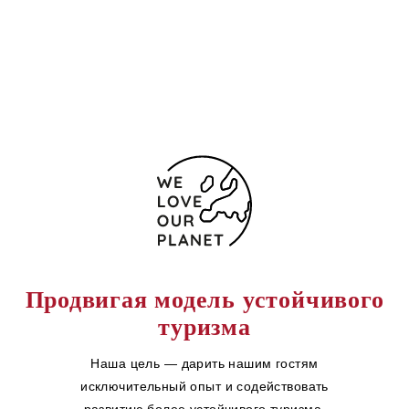
(+52)9848752491
Форма обратной связи
Продвигая модель устойчивого
туризма
Наша цель — дарить нашим гостям
исключительный опыт и содействовать