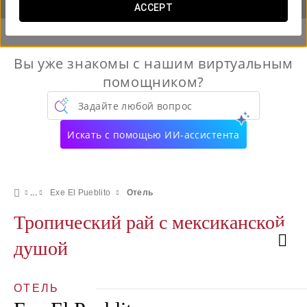
ACCEPT
Вы уже знакомы с нашим виртуальным
помощником?
Задайте любой вопрос
Искать с помощью ИИ-ассистента
Exe El Pueblito
Отель
Тропический рай с мексиканской
душой
ОТЕЛЬ