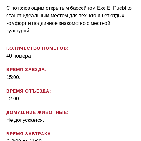
С потрясающим открытым бассейном Exe El Pueblito
станет идеальным местом для тех, кто ищет отдых,
комфорт и подлинное знакомство с местной
культурой.
КОЛИЧЕСТВО НОМЕРОВ:
40 номера
ВРЕМЯ ЗАЕЗДА:
15:00.
ВРЕМЯ ОТЪЕЗДА:
12:00.
ДОМАШНИЕ ЖИВОТНЫЕ:
Не допускается.
ВРЕМЯ ЗАВТРАКА: