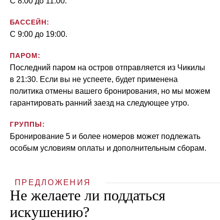
С 8:00 до 11:00.
БАССЕЙН:
С 9:00 до 19:00.
ПАРОМ:
Последний паром на остров отправляется из Чикилы
в 21:30. Если вы не успеете, будет применена
политика отмены вашего бронирования, но мы можем
гарантировать ранний заезд на следующее утро.
ГРУППЫ:
Бронирование 5 и более номеров может подлежать
особым условиям оплаты и дополнительным сборам.
ПРЕДЛОЖЕНИЯ
Не желаете ли поддаться
искушению?