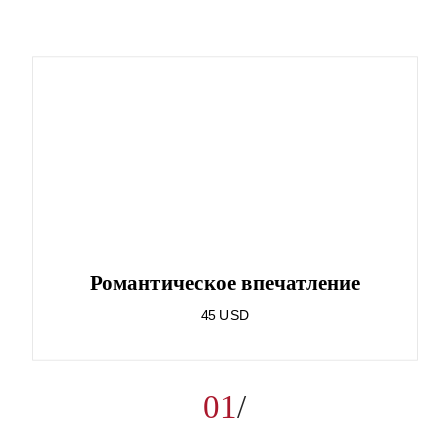
Романтическое впечатление
45 USD
01