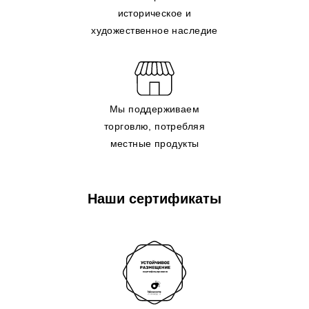
историческое и
художественное наследие
Мы поддерживаем
торговлю, потребляя
местные продукты
Наши сертификаты