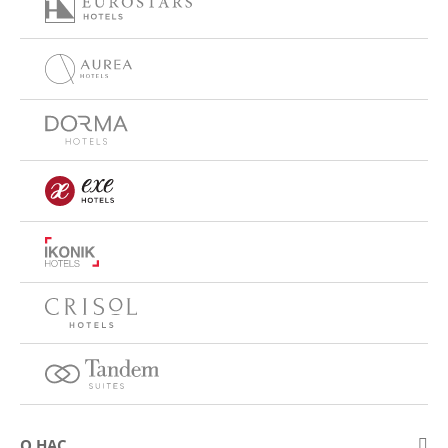
О НАС