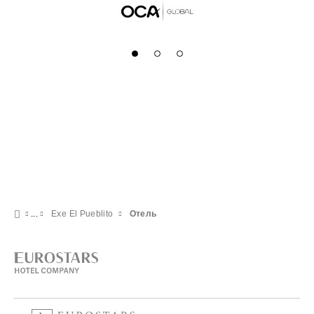
Exe El Pueblito
Отель