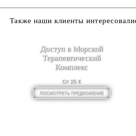
Также наши клиенты интересовали
Доступ в Морской
Терапевтический
Комплекс
От 25 €
ПОСМОТРЕТЬ ПРЕДЛОЖЕНИЕ