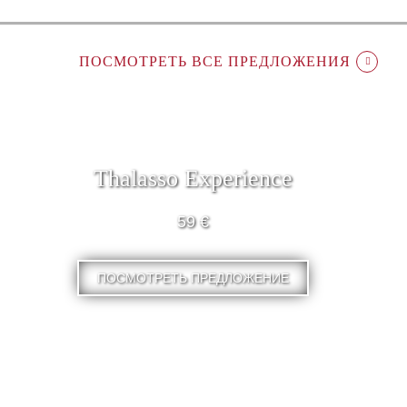
ПОСМОТРЕТЬ ВСЕ ПРЕДЛОЖЕНИЯ
Thalasso Experience
59 €
ПОСМОТРЕТЬ ПРЕДЛОЖЕНИЕ