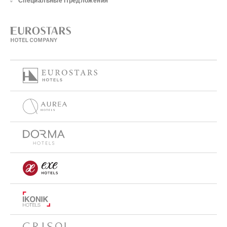
Специальные Предложения