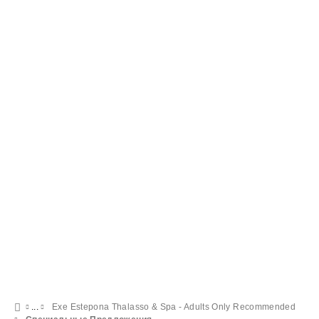
Exe Estepona Thalasso & Spa - Adults Only Recommended