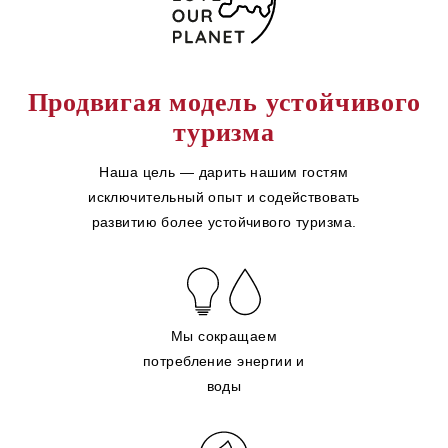
Продвигая модель устойчивого
туризма
Наша цель — дарить нашим гостям
исключительный опыт и содействовать
развитию более устойчивого туризма.
Мы сокращаем
потребление энергии и
воды