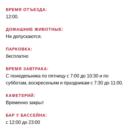
ВРЕМЯ ОТЪЕЗДА:
12:00.
ДОМАШНИЕ ЖИВОТНЫЕ:
Не допускаются.
ПАРКОВКА:
бесплатно
ВРЕМЯ ЗАВТРАКА:
С понедельника по пятницу с 7:00 до 10:30 и по
субботам, воскресеньям и праздникам с 7:30 до 11:00.
КАФЕТЕРИЙ:
Временно закрыт
БАР У БАССЕЙНА:
с 12:00 до 23:00