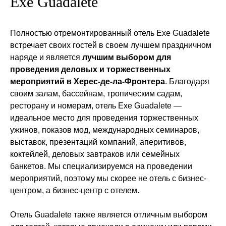
Exe Guadalete
Полностью отремонтированный отель Exe Guadalete
встречает своих гостей в своем лучшем праздничном
наряде и является
лучшим выбором для
проведения деловых и торжественных
мероприятий в Херес-де-ла-Фронтера
. Благодаря
своим залам, бассейнам, тропическим садам,
ресторану и номерам, отель Exe Guadalete —
идеальное место для проведения торжественных
ужинов, показов мод, международных семинаров,
выставок, презентаций компаний, аперитивов,
коктейлей, деловых завтраков или семейных
банкетов. Мы специализируемся на проведении
мероприятий, поэтому мы скорее не отель с бизнес-
центром, а бизнес-центр с отелем.
Отель Guadalete также является отличным выбором