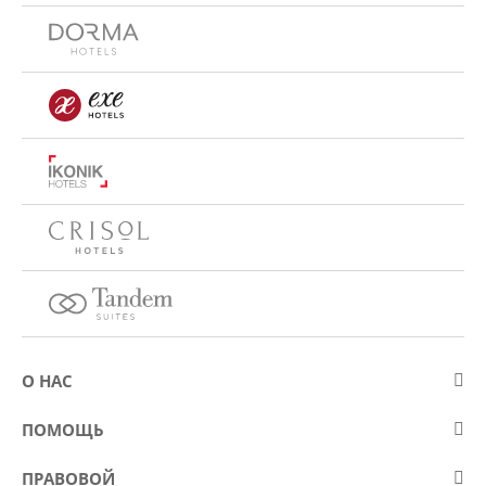
О НАС
О компании Eurostars Hotel Company
ПОМОЩЬ
Работа
Контакт
ПРАВОВОЙ