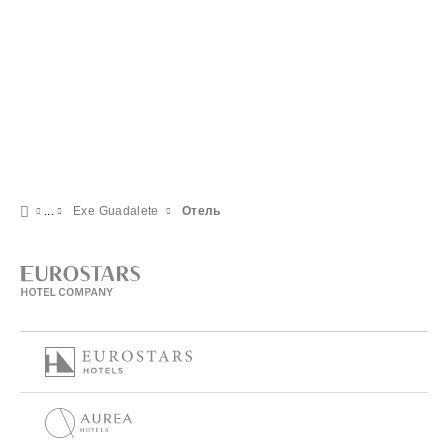
Exe Guadalete
Отель