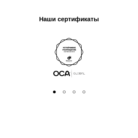
Наши сертификаты