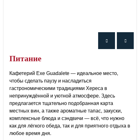
питание
Кафетерий Exe Guadalete — идеальное место,
чтобы сделать паузу и насладиться
гастрономическими традициями Хереса в
непринуждённой и уютной атмосфере. Здесь
предлагается тщательно подобранная карта
местных вин, а также ароматные тапас, закуски,
комплексные блюда и сэндвичи — всё, что нужно
как для лёгкого обеда, так и для приятного отдыха в
любое время дня.