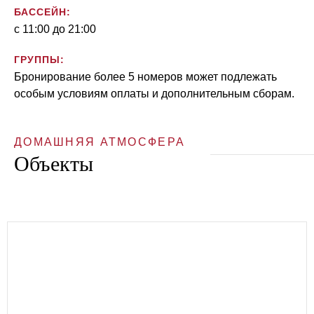
БАССЕЙН:
с 11:00 до 21:00
ГРУППЫ:
Бронирование более 5 номеров может подлежать
особым условиям оплаты и дополнительным сборам.
ДОМАШНЯЯ АТМОСФЕРА
Объекты