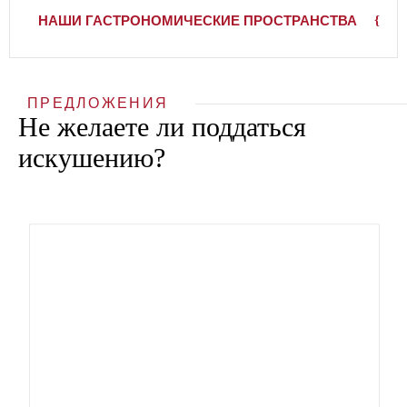
НАШИ ГАСТРОНОМИЧЕСКИЕ ПРОСТРАНСТВА
ПРЕДЛОЖЕНИЯ
Не желаете ли поддаться
искушению?