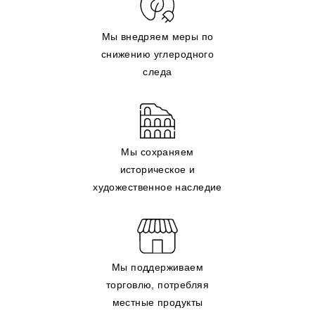
Мы внедряем меры по
снижению углеродного
следа
Мы сохраняем
историческое и
художественное наследие
Мы поддерживаем
торговлю, потребляя
местные продукты