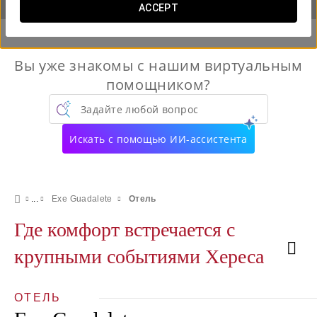
ACCEPT
Вы уже знакомы с нашим виртуальным
помощником?
Задайте любой вопрос
Искать с помощью ИИ-ассистента
Exe Guadalete
Отель
Где комфорт встречается с
крупными событиями Хереса
ОТЕЛЬ