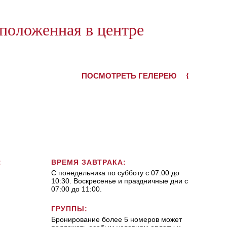
положенная в центре
ПОСМОТРЕТЬ ГЕЛЕРЕЮ
:
ВРЕМЯ ЗАВТРАКА:
С понедельника по субботу с 07:00 до
10:30. Воскресенье и праздничные дни с
07:00 до 11:00.
ГРУППЫ:
Бронирование более 5 номеров может