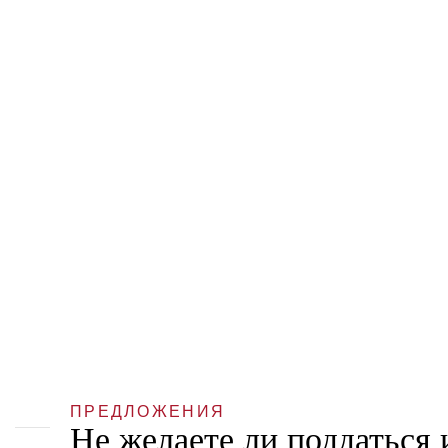
ПРЕДЛОЖЕНИЯ
Не желаете ли поддаться