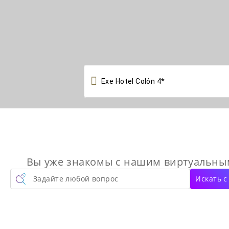

Вы уже знакомы с нашим виртуальн
Задайте любой вопрос
Искать 