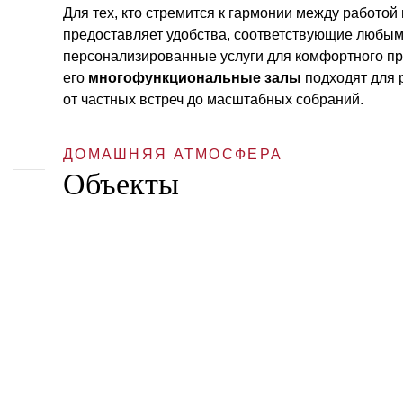
Для тех, кто стремится к гармонии между работой 
предоставляет удобства, соответствующие любым
персонализированные услуги для комфортного пр
его
многофункциональные залы
подходят для 
от частных встреч до масштабных собраний.
ДОМАШНЯЯ АТМОСФЕРА
Объекты