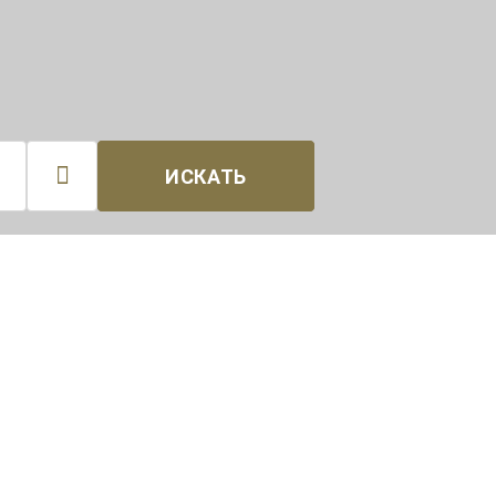

ИСКАТЬ