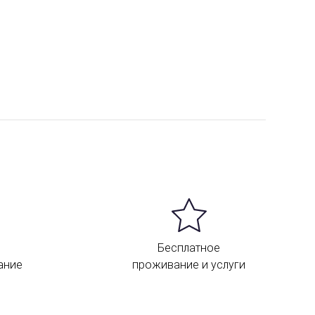
Бесплатное
ание
проживание и услуги