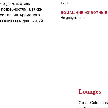
12:00
и отдыхом, отель
 потребностям, а также
ДОМАШНИЕ ЖИВОТНЫЕ
ебывания. Кроме того,
Не допускаются
различных мероприятий –
Lounges
Отель Columbus