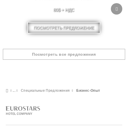
80$ + НДС
ПОСМОТРЕТЬ ПРЕДЛОЖЕНИЕ
Посмотреть все предложения
Специальные Предложения
Бизнес-Опыт