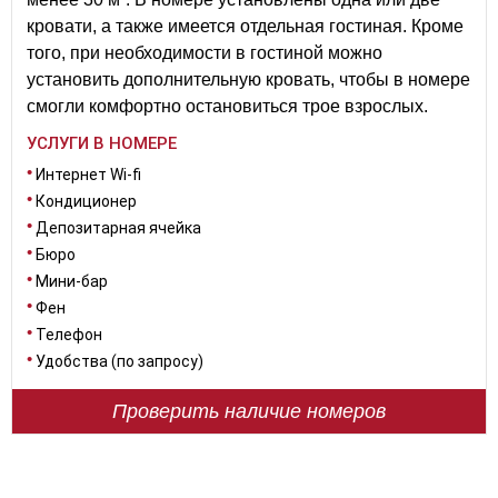
кровати, а также имеется отдельная гостиная. Кроме
того, при необходимости в гостиной можно
установить дополнительную кровать, чтобы в номере
смогли комфортно остановиться трое взрослых.
УСЛУГИ В НОМЕРЕ
Интернет Wi-fi
Кондиционер
Депозитарная ячейка
Бюро
Мини-бар
Фен
Телефон
Удобства (по запросу)
Проверить наличие номеров