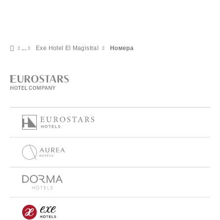
Exe Hotel El Magistral
Номера