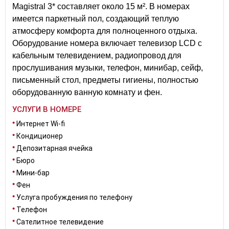
Magistral 3* составляет около 15 м². В номерах
имеется паркетный пол, создающий теплую
атмосферу комфорта для полноценного отдыха.
Оборудование номера включает телевизор LCD с
кабельным телевидением, радиопровод для
прослушивания музыки, телефон, минибар, сейф,
письменный стол, предметы гигиены, полностью
оборудованную ванную комнату и фен.
УСЛУГИ В НОМЕРЕ
Интернет Wi-fi
Кондиционер
Депозитарная ячейка
Бюро
Мини-бар
Фен
Услуга пробуждения по телефону
Телефон
Сателитное телевидение