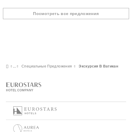
Посмотреть все предложения
Специальные Предложения
Экскурсия В Ватикан