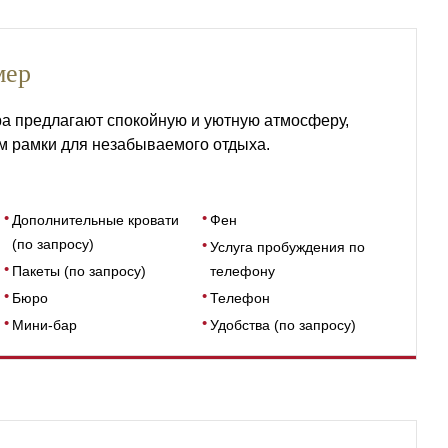
мер
а предлагают спокойную и уютную атмосферу,
м рамки для незабываемого отдыха.
Дополнительные кровати
Фен
(по запросу)
Услуга пробуждения по
Пакеты (по запросу)
телефону
Бюро
Телефон
Мини-бар
Удобства (по запросу)