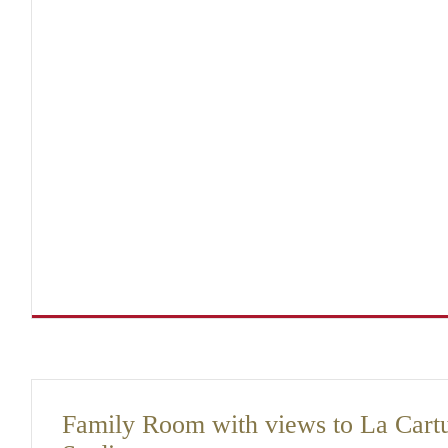
Family Room with views to La Cart