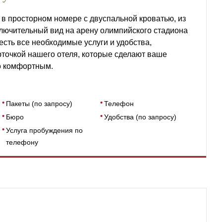
 в просторном номере с двуспальной кроватью, из
ключительный вид на арену олимпийского стадиона
есть все необходимые услуги и удобства,
точкой нашего отеля, которые сделают ваше
о комфортным.
Пакеты (по запросу)
Телефон
Бюро
Удобства (по запросу)
Услуга пробуждения по
телефону